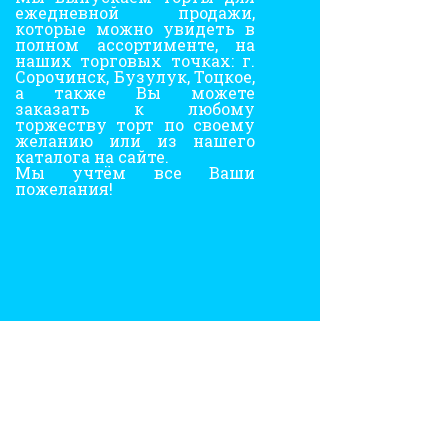
ежедневной продажи,
которые можно увидеть в
полном ассортименте, на
наших торговых точках: г.
Сорочинск, Бузулук, Тоцкое,
а также Вы можете
заказать к любому
торжеству торт по своему
желанию или из нашего
каталога на сайте.
Мы учтём все Ваши
пожелания!