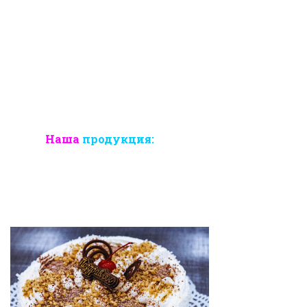
Наша
продукция: